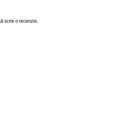
să scrie o recenzie.