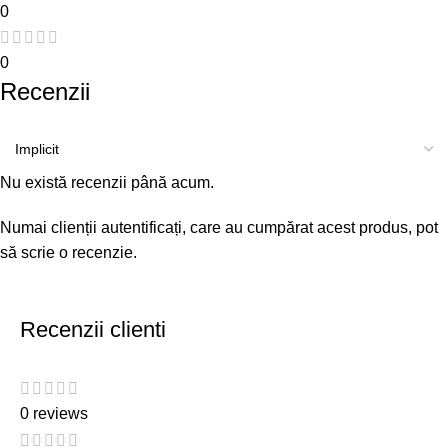
0
0
Recenzii
Nu există recenzii până acum.
Numai clienții autentificați, care au cumpărat acest produs, pot
să scrie o recenzie.
Recenzii clienti
0 reviews