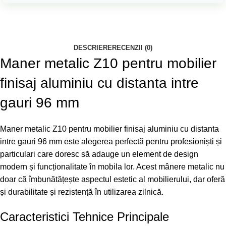
DESCRIERE
RECENZII (0)
Maner metalic Z10 pentru mobilier
finisaj aluminiu cu distanta intre
gauri 96 mm
Maner metalic Z10 pentru mobilier finisaj aluminiu cu distanta
intre gauri 96 mm este alegerea perfectă pentru profesioniști și
particulari care doresc să adauge un element de design
modern și funcționalitate în mobila lor. Acest mânere metalic nu
doar că îmbunătățește aspectul estetic al mobilierului, dar oferă
și durabilitate și rezistență în utilizarea zilnică.
Caracteristici Tehnice Principale