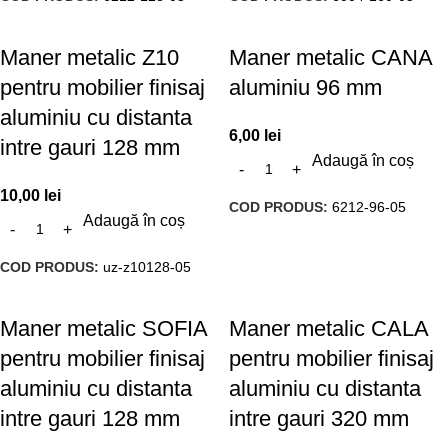
Maner metalic Z10
Maner metalic CANA
pentru mobilier finisaj
aluminiu 96 mm
aluminiu cu distanta
6,00
lei
intre gauri 128 mm
Adaugă în coș
10,00
lei
COD PRODUS:
6212-96-05
Adaugă în coș
COD PRODUS:
uz-z10128-05
Maner metalic SOFIA
Maner metalic CALA
pentru mobilier finisaj
pentru mobilier finisaj
aluminiu cu distanta
aluminiu cu distanta
intre gauri 128 mm
intre gauri 320 mm