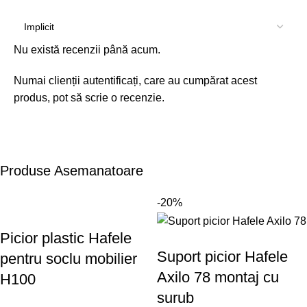
Nu există recenzii până acum.
Numai clienții autentificați, care au cumpărat acest
produs, pot să scrie o recenzie.
Produse Asemanatoare
-20%
Picior plastic Hafele
Suport picior Hafele
pentru soclu mobilier
Axilo 78 montaj cu
H100
surub