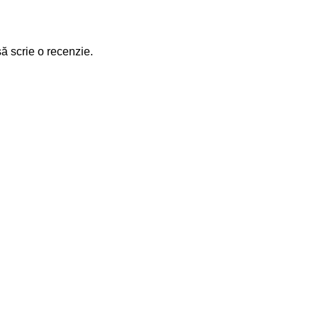
să scrie o recenzie.