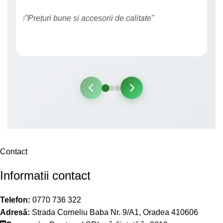
"Prețuri bune si accesorii de calitate"
Contact
Informatii contact
Telefon:
0770 736 322
Adresă:
Strada Corneliu Baba Nr. 9/A1, Oradea 410606