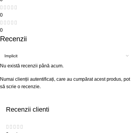
0
0
Recenzii
Nu există recenzii până acum.
Numai clienții autentificați, care au cumpărat acest produs, pot
să scrie o recenzie.
Recenzii clienti