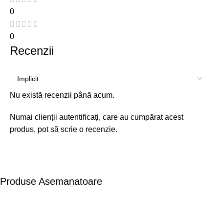
0
0
Recenzii
Nu există recenzii până acum.
Numai clienții autentificați, care au cumpărat acest
produs, pot să scrie o recenzie.
Produse Asemanatoare