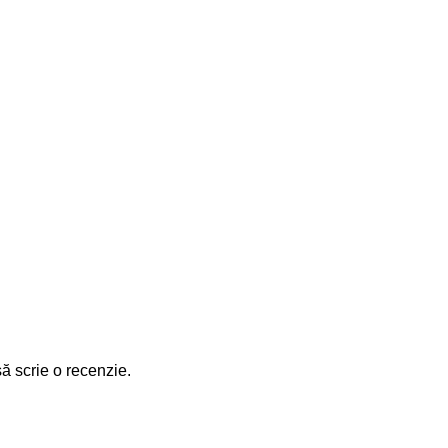
să scrie o recenzie.