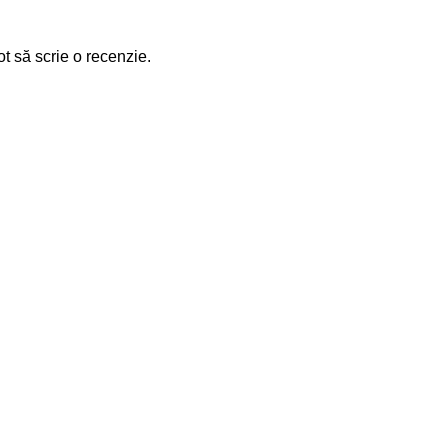
ot să scrie o recenzie.