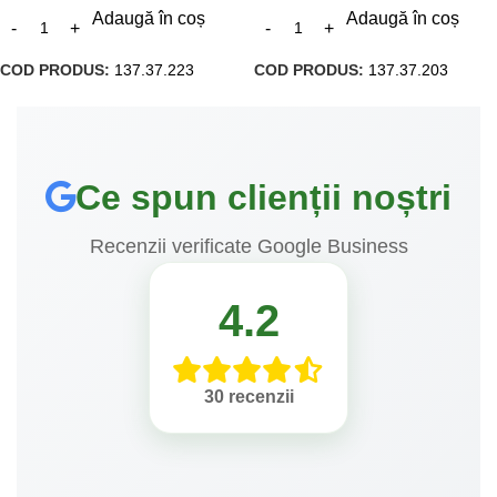
Adaugă în coș
Adaugă în coș
COD PRODUS:
137.37.223
COD PRODUS:
137.37.203
Ce spun clienții noștri
Recenzii verificate Google Business
4.2
30 recenzii