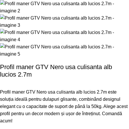
Profil maner GTV Nero usa culisanta alb
lucios 2.7m
Profil maner GTV Nero usa culisanta alb lucios 2.7m este
soluția ideală pentru dulapuri glisante, combinând designul
elegant cu o capacitate de suport de până la 50kg. Alege acest
profil pentru un decor modern și ușor de întreținut. Comandă
acum!