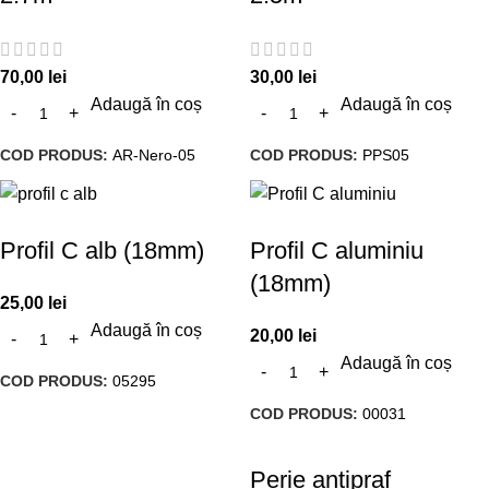
70,00
lei
30,00
lei
Adaugă în coș
Adaugă în coș
COD PRODUS:
AR-Nero-05
COD PRODUS:
PPS05
Profil C alb (18mm)
Profil C aluminiu
(18mm)
25,00
lei
Adaugă în coș
20,00
lei
Adaugă în coș
COD PRODUS:
05295
COD PRODUS:
00031
Perie antipraf