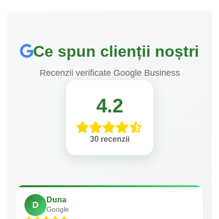
Ce spun clienții noștri
Recenzii verificate Google Business
4.2
30 recenzii
Duna
D
Google