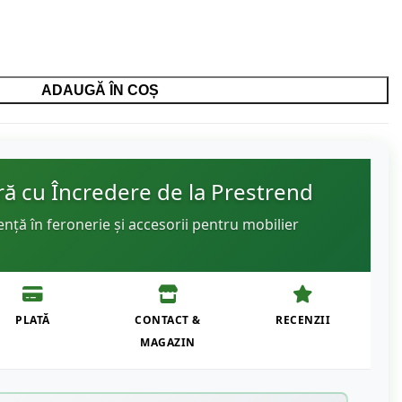
ADAUGĂ ÎN COȘ
 cu Încredere de la Prestrend
ență în feronerie și accesorii pentru mobilier
PLATĂ
CONTACT &
RECENZII
MAGAZIN