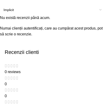
Nu există recenzii până acum.
Numai clienții autentificați, care au cumpărat acest produs, pot
să scrie o recenzie.
Recenzii clienti
0 reviews
0
0