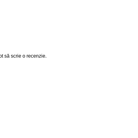
ot să scrie o recenzie.