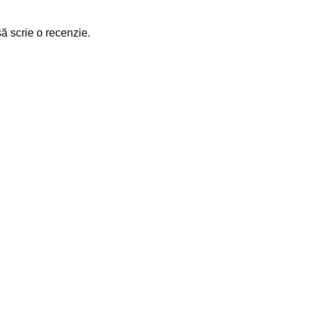
să scrie o recenzie.