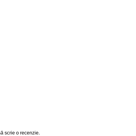
să scrie o recenzie.