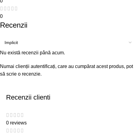
0
0
Recenzii
Nu există recenzii până acum.
Numai clienții autentificați, care au cumpărat acest produs, pot
să scrie o recenzie.
Recenzii clienti
0 reviews