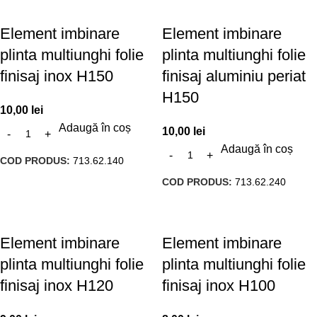
Element imbinare
Element imbinare
plinta multiunghi folie
plinta multiunghi folie
finisaj inox H150
finisaj aluminiu periat
H150
10,00
lei
Adaugă în coș
10,00
lei
Adaugă în coș
COD PRODUS:
713.62.140
COD PRODUS:
713.62.240
Element imbinare
Element imbinare
plinta multiunghi folie
plinta multiunghi folie
finisaj inox H120
finisaj inox H100