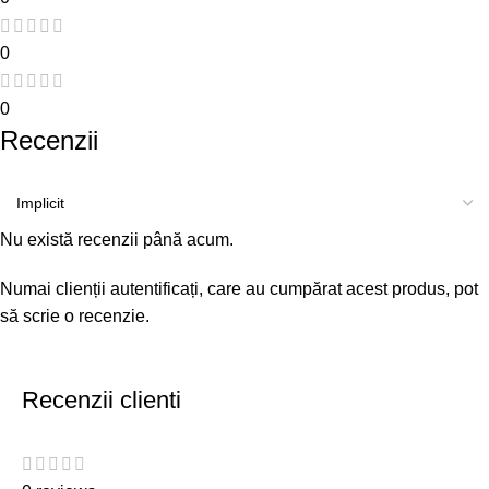
0
0
Recenzii
Nu există recenzii până acum.
Numai clienții autentificați, care au cumpărat acest produs, pot
să scrie o recenzie.
Recenzii clienti