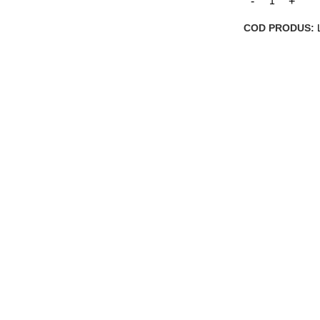
COD PRODUS: