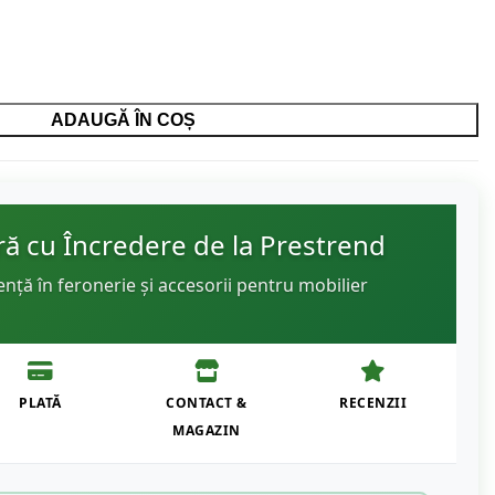
ADAUGĂ ÎN COȘ
 cu Încredere de la Prestrend
ență în feronerie și accesorii pentru mobilier
PLATĂ
CONTACT &
RECENZII
MAGAZIN