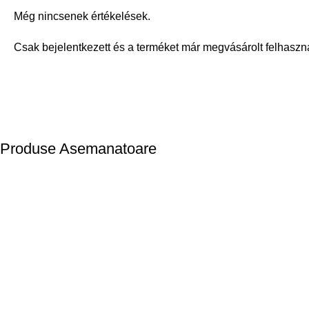
Még nincsenek értékelések.
Csak bejelentkezett és a terméket már megvásárolt felhaszn
Produse Asemanatoare