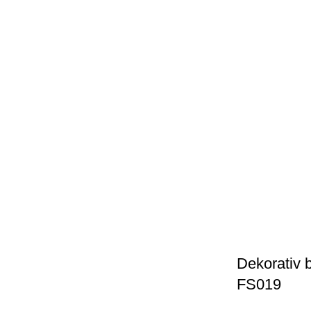
Dekorativ 
FS019