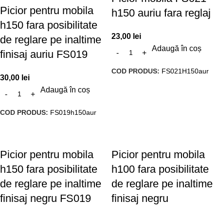
Picior pentru mobila
h150 auriu fara reglaj
h150 fara posibilitate
23,00
lei
de reglare pe inaltime
Adaugă în coș
finisaj auriu FS019
COD PRODUS:
FS021H150aur
30,00
lei
Adaugă în coș
COD PRODUS:
FS019h150aur
Picior pentru mobila
Picior pentru mobila
h150 fara posibilitate
h100 fara posibilitate
de reglare pe inaltime
de reglare pe inaltime
finisaj negru FS019
finisaj negru