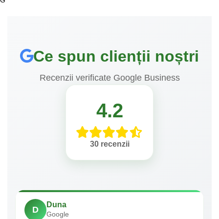
Ce spun clienții noștri
Recenzii verificate Google Business
4.2
30 recenzii
Duna
D
Google