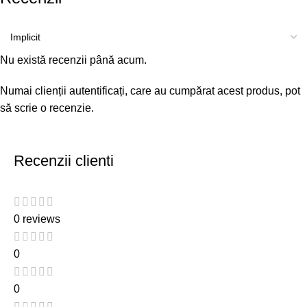
Nu există recenzii până acum.
Numai clienții autentificați, care au cumpărat acest produs, pot
să scrie o recenzie.
Recenzii clienti
0 reviews
0
0