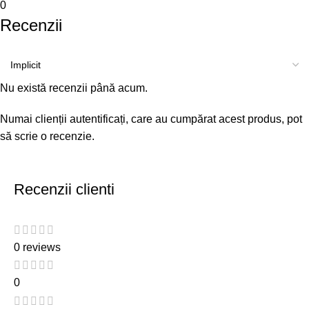
0
Recenzii
Nu există recenzii până acum.
Numai clienții autentificați, care au cumpărat acest produs, pot
să scrie o recenzie.
Recenzii clienti
0 reviews
0