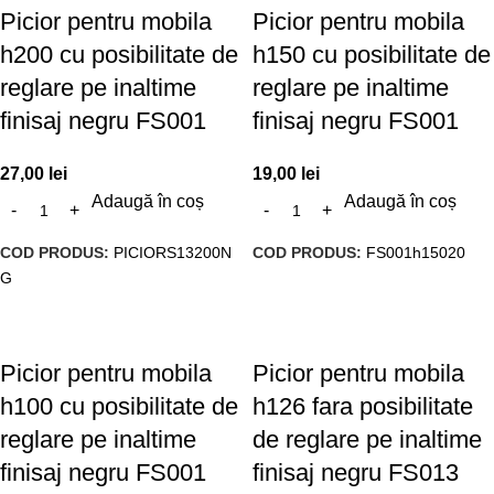
Picior pentru mobila
Picior pentru mobila
h200 cu posibilitate de
h150 cu posibilitate de
reglare pe inaltime
reglare pe inaltime
finisaj negru FS001
finisaj negru FS001
27,00
lei
19,00
lei
Adaugă în coș
Adaugă în coș
COD PRODUS:
PICIORS13200N
COD PRODUS:
FS001h15020
G
Picior pentru mobila
Picior pentru mobila
h100 cu posibilitate de
h126 fara posibilitate
reglare pe inaltime
de reglare pe inaltime
finisaj negru FS001
finisaj negru FS013