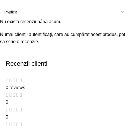
Nu există recenzii până acum.
Numai clienții autentificați, care au cumpărat acest produs, pot
să scrie o recenzie.
Recenzii clienti
0 reviews
0
0