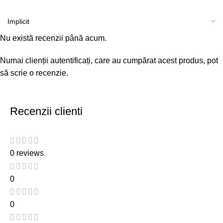
Nu există recenzii până acum.
Numai clienții autentificați, care au cumpărat acest produs, pot
să scrie o recenzie.
Recenzii clienti
0 reviews
0
0