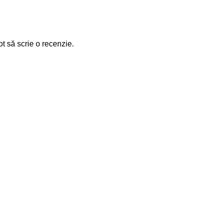
ot să scrie o recenzie.