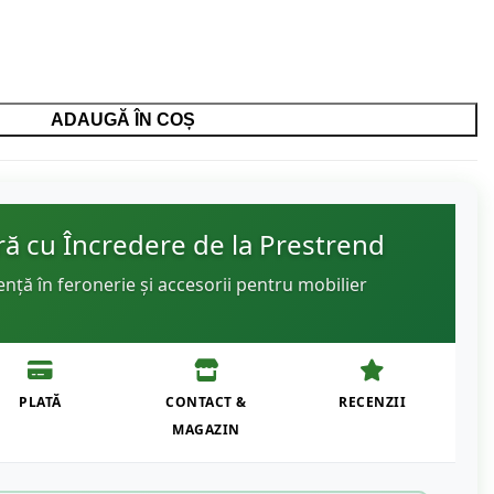
ADAUGĂ ÎN COȘ
 cu Încredere de la Prestrend
ență în feronerie și accesorii pentru mobilier
PLATĂ
CONTACT &
RECENZII
MAGAZIN