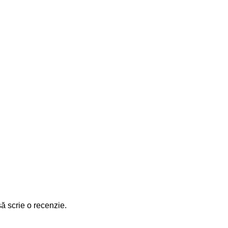
să scrie o recenzie.