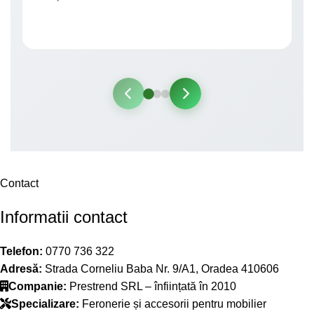
Contact
Informatii contact
Telefon:
0770 736 322
Adresă:
Strada Corneliu Baba Nr. 9/A1, Oradea 410606
Companie:
Prestrend SRL – înființată în 2010
Specializare:
Feronerie și accesorii pentru mobilier