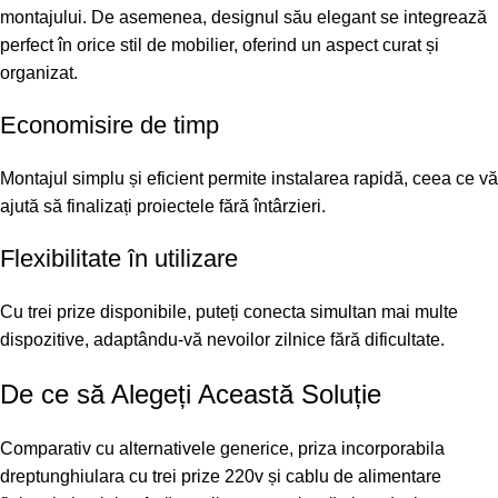
montajului. De asemenea, designul său elegant se integrează
perfect în orice stil de mobilier, oferind un aspect curat și
organizat.
Economisire de timp
Montajul simplu și eficient permite instalarea rapidă, ceea ce vă
ajută să finalizați proiectele fără întârzieri.
Flexibilitate în utilizare
Cu trei prize disponibile, puteți conecta simultan mai multe
dispozitive, adaptându-vă nevoilor zilnice fără dificultate.
De ce să Alegeți Această Soluție
Comparativ cu alternativele generice, priza incorporabila
dreptunghiulara cu trei prize 220v și cablu de alimentare