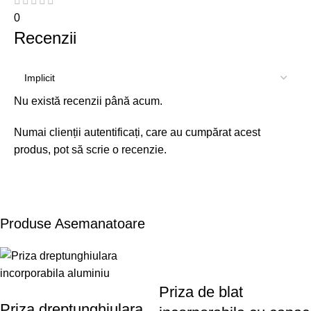
0
Recenzii
Nu există recenzii până acum.
Numai clienții autentificați, care au cumpărat acest
produs, pot să scrie o recenzie.
Produse Asemanatoare
Priza de blat
Priza dreptunghiulara