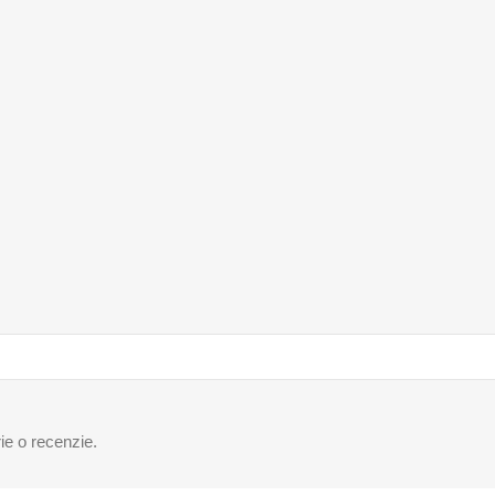
ie o recenzie.