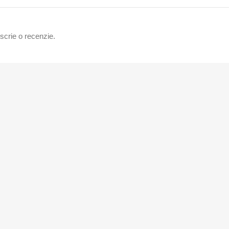
 scrie o recenzie.