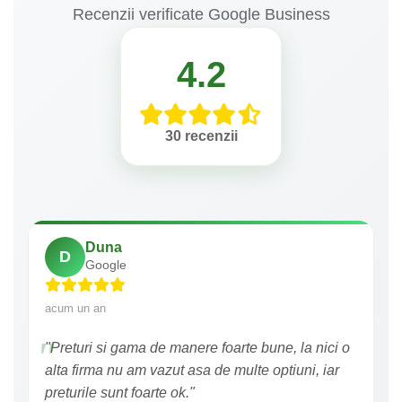
Recenzii verificate Google Business
4.2
30 recenzii
Duna
D
Google
acum un an
"Preturi si gama de manere foarte bune, la nici o
alta firma nu am vazut asa de multe optiuni, iar
preturile sunt foarte ok."