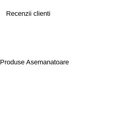
Recenzii clienti
Produse Asemanatoare