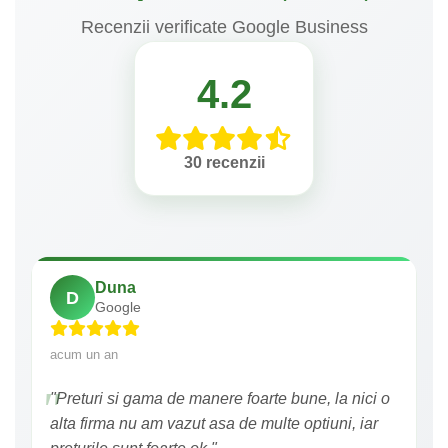
Recenzii verificate Google Business
4.2
30 recenzii
Duna
D
Google
acum un an
"Preturi si gama de manere foarte bune, la nici o
alta firma nu am vazut asa de multe optiuni, iar