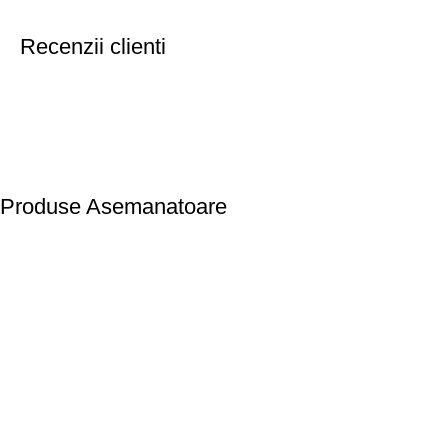
Recenzii clienti
Produse Asemanatoare