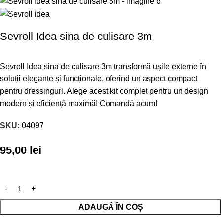
Sevroll Idea sina de culisare 3m
Sevroll Idea sina de culisare 3m transformă ușile externe în
soluții elegante și funcționale, oferind un aspect compact
pentru dressinguri. Alege acest kit complet pentru un design
modern și eficiență maximă! Comandă acum!
SKU:
04097
95,00
lei
ADAUGĂ ÎN COȘ