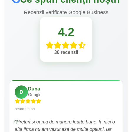
Recenzii verificate Google Business
4.2
30 recenzii
Duna
D
Google
acum un an
"Preturi si gama de manere foarte bune, la nici o
alta firma nu am vazut asa de multe optiuni, iar