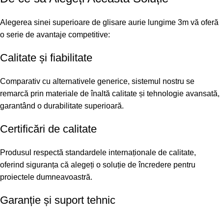
Alegerea sinei superioare de glisare aurie lungime 3m vă oferă
o serie de avantaje competitive:
Calitate și fiabilitate
Comparativ cu alternativele generice, sistemul nostru se
remarcă prin materiale de înaltă calitate și tehnologie avansată,
garantând o durabilitate superioară.
Certificări de calitate
Produsul respectă standardele internaționale de calitate,
oferind siguranța că alegeți o soluție de încredere pentru
proiectele dumneavoastră.
Garanție și suport tehnic