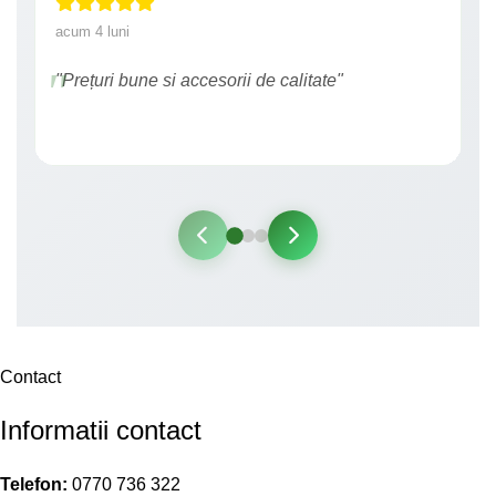
acum 4 luni
"Prețuri bune si accesorii de calitate"
Contact
Informatii contact
Telefon:
0770 736 322