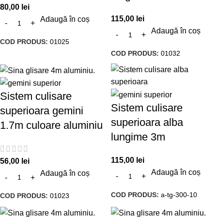
80,00
lei
115,00
lei
Adaugă în coș
Adaugă în coș
COD PRODUS:
01025
COD PRODUS:
01032
Sistem culisare
Sistem culisare
superioara gemini
superioara alba
1.7m culoare aluminiu
lungime 3m
115,00
lei
56,00
lei
Adaugă în coș
Adaugă în coș
COD PRODUS:
a-tg-300-10
COD PRODUS:
01023