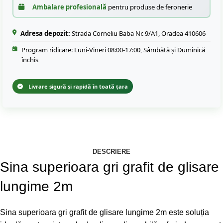
Ambalare profesională
pentru produse de feronerie
Adresa depozit:
Strada Corneliu Baba Nr. 9/A1, Oradea 410606
Program ridicare: Luni-Vineri 08:00-17:00, Sâmbătă și Duminică
închis
Livrare sigură și rapidă în toată țara
DESCRIERE
Sina superioara gri grafit de glisare
lungime 2m
Sina superioara gri grafit de glisare lungime 2m este soluția