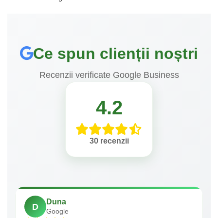
Ce spun clienții noștri
Recenzii verificate Google Business
4.2
30 recenzii
Duna
D
Google