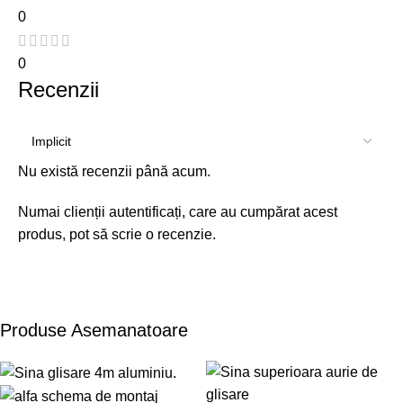
0
0
Recenzii
Nu există recenzii până acum.
Numai clienții autentificați, care au cumpărat acest
produs, pot să scrie o recenzie.
Produse Asemanatoare