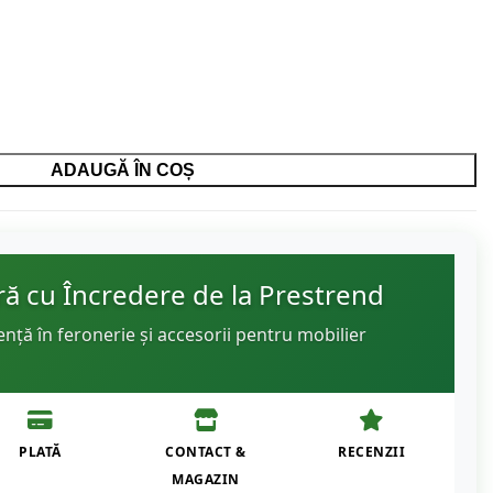
ADAUGĂ ÎN COȘ
 cu Încredere de la Prestrend
ență în feronerie și accesorii pentru mobilier
PLATĂ
CONTACT &
RECENZII
MAGAZIN