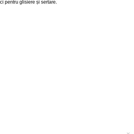
ci
pentru glisiere și sertare.